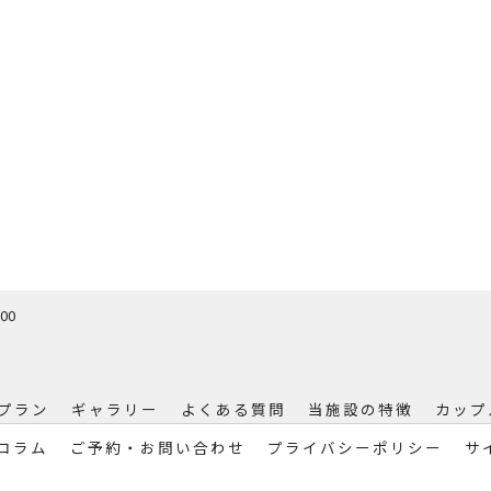
00
プラン
ギャラリー
よくある質問
当施設の特徴
カップ
コラム
ご予約・お問い合わせ
プライバシーポリシー
サ