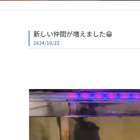
新しい仲間が増えました😁
2024/10/22