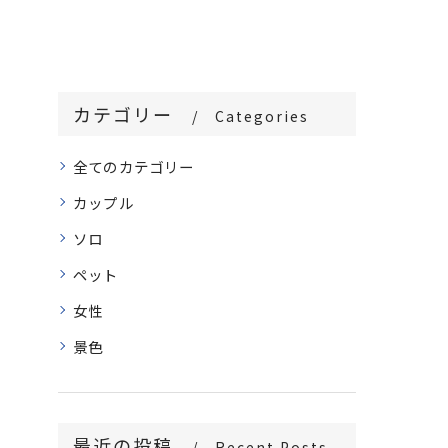
カテゴリー
Categories
全てのカテゴリー
カップル
ソロ
ペット
女性
景色
最近の投稿
Recent Posts