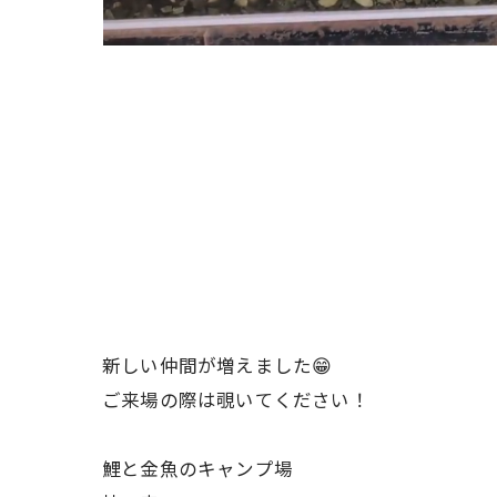
新しい仲間が増えました😁
ご来場の際は覗いてください！
鯉と金魚のキャンプ場