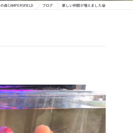
AMPERSFIELD
ブログ
新しい仲間が増えました😁