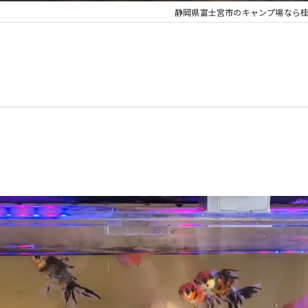
静岡県富士宮市のキャンプ場なら桂の森C