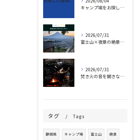
2026/08/04
キャンプ場をお探しの皆様、
2026/07/31
富士山×夜景の絶景キャンプ場で、家族の思い出づくりしませんか...
2026/07/31
焚き火の音を聞きながら、時間を忘れる夜。
タグ
Tags
静岡県
キャンプ場
富士山
絶景