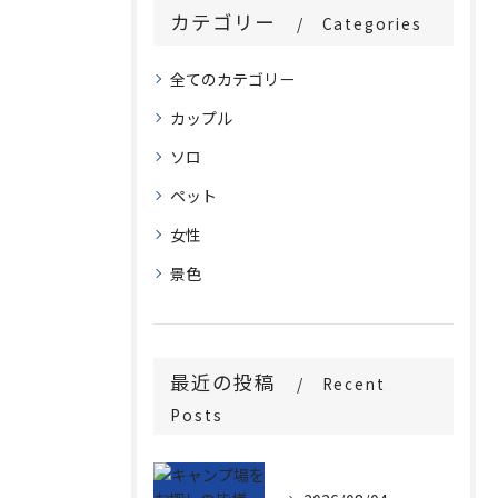
カテゴリー
Categories
全てのカテゴリー
カップル
ソロ
ペット
女性
景色
最近の投稿
Recent
Posts