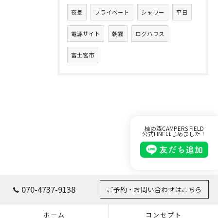
夜景
プライベート
シャワー
平日
電源サイト
朝霧
ログハウス
富士宮市
桂の森CAMPERS FIELD
公式LINEはじめました！
070-4737-9138
ご予約・お問い合わせはこちら
ホーム
コンセプト