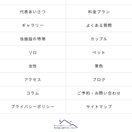
代表あいさつ
料金プラン
ギャラリー
よくある質問
当施設の特徴
カップル
ソロ
ペット
女性
景色
アクセス
ブログ
コラム
ご予約・お問い合わせ
プライバシーポリシー
サイトマップ