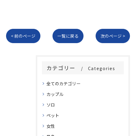
< 前のページ
一覧に戻る
次のページ >
カテゴリー
Categories
全てのカテゴリー
カップル
ソロ
ペット
女性