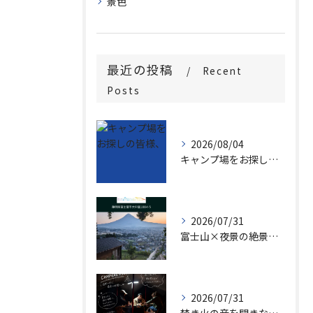
景色
最近の投稿
Recent
Posts
2026/08/04
キャンプ場をお探しの皆様、
2026/07/31
富士山×夜景の絶景キャンプ場で、家族の思い出づくりしませんか...
2026/07/31