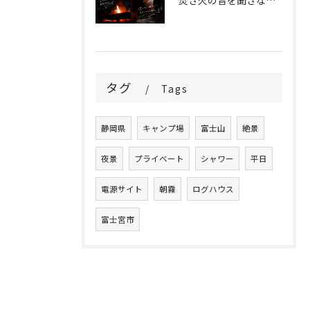
焚き火の音を聞きながら、時間を忘れる夜。
タグ
Tags
静岡県
キャンプ場
富士山
絶景
夜景
プライベート
シャワー
平日
電源サイト
朝霧
ログハウス
富士宮市