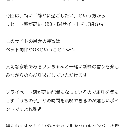
今回は、特に「静かに過ごしたい」という方から
リピート率が高い【B3・B4サイト】をご紹介📸
このサイトの最大の特徴は
ペット同伴がOKということ！🐶🐾
大切な家族であるワンちゃんと一緒に新緑の香りを楽し
みながらのんびり過ごしていただけます。
プライベート感が高い配置になっているので周りを気に
せず「うちの子」との時間を満喫できるのが嬉しいポイ
ントですよね🐕💕
特におすすめしたいのはカップルやソロキャンパーの皆