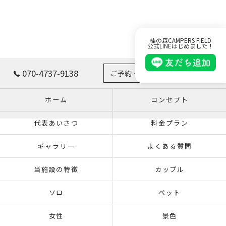
桂の森CAMPERS FIELD
公式LINEはじめました！
070-4737-9138
ご予約・お問い合わせはこちら
ホーム
コンセプト
代表あいさつ
料金プラン
ギャラリー
よくある質問
当施設の特徴
カップル
ソロ
ペット
女性
景色