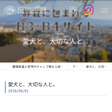
愛犬と、大切な人と。
静岡県富士宮市のキャンプ場なら桂の森CAMPERSFIELD
ブログ
愛犬と、大切な人と。
愛犬と、大切な人と。
2026/06/01