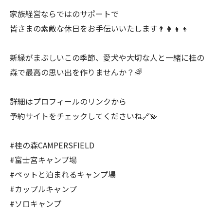
家族経営ならではのサポートで
皆さまの素敵な休日をお手伝いいたします👨‍👩‍👧‍👦
新緑がまぶしいこの季節、愛犬や大切な人と一緒に桂の
森で最高の思い出を作りませんか？🌈
詳細はプロフィールのリンクから
予約サイトをチェックしてくださいね🔗💫
#桂の森CAMPERSFIELD
#富士宮キャンプ場
#ペットと泊まれるキャンプ場
#カップルキャンプ
#ソロキャンプ