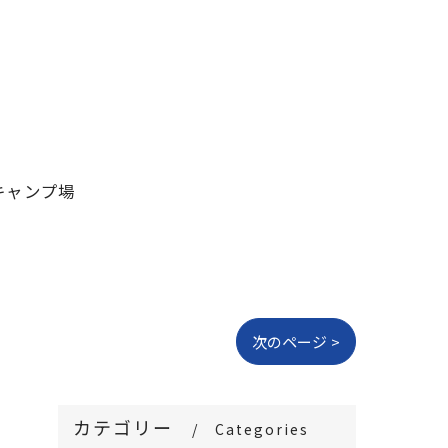
なキャンプ場
次のページ >
カテゴリー
Categories