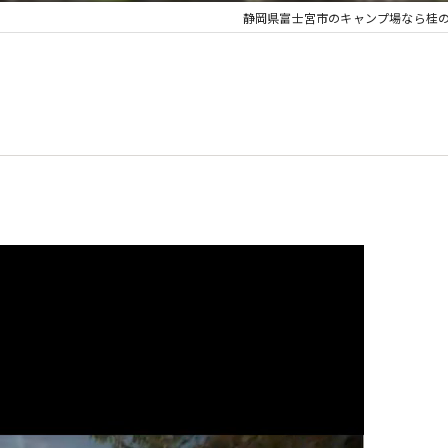
静岡県富士宮市のキャンプ場なら桂の森CA