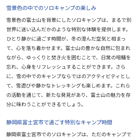
雪景色の中でのソロキャンプの楽しみ
雪景色の富士山を背景にしたソロキャンプは、まるで別
世界に迷い込んだかのような特別な体験を提供します。
ひとり静かに過ごす時間が、冬の澄んだ空気と相まっ
て、心を落ち着かせます。富士山の豊かな自然に包まれ
ながら、ゆっくりと焚き火を囲むことで、日常の喧騒を
忘れ、心身をリフレッシュすることができます。さら
に、雪の中でのキャンプならではのアクティビティとし
て、雪遊びや静かなトレッキングも楽しめます。これら
の活動を通じて、新たな発見があり、富士山の魅力を存
分に味わうことができるでしょう。
静岡県富士宮市で過ごす特別なキャンプ時間
静岡県富士宮市でのソロキャンプは、ただのキャンプで