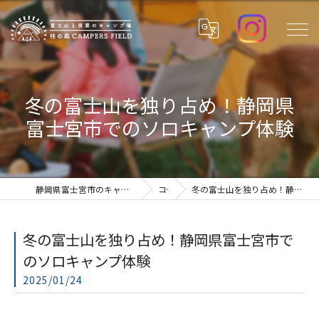
冬の富士山を独り占め！静岡県
富士宮市でのソロキャンプ体験
静岡県富士宮市のキャンプ場なら桂の森CAMPERSFIELD
コラム
冬の富士山を独り占め！静岡県富士宮市でのソロキャンプ体験
冬の富士山を独り占め！静岡県富士宮市で
のソロキャンプ体験
2025/01/24