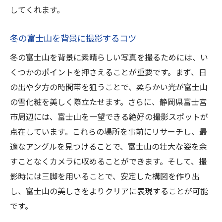
してくれます。
冬の富士山を背景に撮影するコツ
冬の富士山を背景に素晴らしい写真を撮るためには、い
くつかのポイントを押さえることが重要です。まず、日
の出や夕方の時間帯を狙うことで、柔らかい光が富士山
の雪化粧を美しく際立たせます。さらに、静岡県富士宮
市周辺には、富士山を一望できる絶好の撮影スポットが
点在しています。これらの場所を事前にリサーチし、最
適なアングルを見つけることで、富士山の壮大な姿を余
すことなくカメラに収めることができます。そして、撮
影時には三脚を用いることで、安定した構図を作り出
し、富士山の美しさをよりクリアに表現することが可能
です。