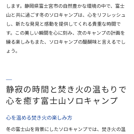
します。静岡県富士宮市の自然豊かな環境の中で、富士
山と共に過ごす冬のソロキャンプは、心をリフレッシュ
し、新たな発見と感動を提供してくれる貴重な時間で
す。この美しい瞬間を心に刻み、次のキャンプの計画を
練る楽しみもまた、ソロキャンプの醍醐味と言えるでし
ょう。
静寂の時間と焚き火の温もりで
心を癒す富士山ソロキャンプ
心を温める焚き火の楽しみ方
冬の富士山を背景にしたソロキャンプでは、焚き火の温