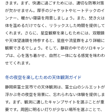
きます。まず、快適に過ごすためには、適切な防寒対策
が欠かせません。厚手のジャケットやヒートテックのイ
ンナー、暖かい寝袋を用意しましょう。また、焚き火は
体を温めるだけでなく、リラックスした時間を提供して
くれます。さらに、星空観察を楽しむためには、双眼鏡
や天体望遠鏡を持参すると、星座や流星群をより詳細に
観察できるでしょう。そして、静寂の中でのソロキャン
プは、心を落ち着かせ、自然と一体になる感覚を味わわ
せてくれます。
冬の夜空を楽しむための天体観測ガイド
静岡県富士宮市での天体観測は、富士山のシルエットが
浮かぶ冬の夜空を背景に、忘れられない体験を提供しま
す。まず、観測に適したキャンプサイトを選ぶことが重
要です。周囲に明るい灯りが少ない場所を選ぶことで、