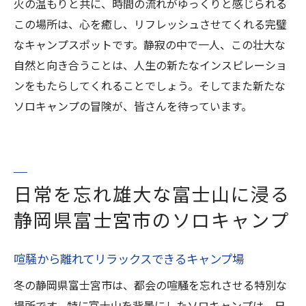
火の温もりと共に、時間の流れがゆっくりと感じられる
この場所は、心を癒し、リフレッシュさせてくれる完璧
なキャンプスポットです。静寂の中で一人、この壮大な
自然と向き合うことは、人生の新たなインスピレーショ
ンをもたらしてくれることでしょう。そしてまた新たな
ソロキャンプの冒険が、皆さんを待っています。
日常を忘れ雄大な富士山に浸る
静岡県富士宮市のソロキャンプ
喧騒から離れてリラックスできるキャンプ場
冬の静岡県富士宮市は、都会の喧騒を忘れさせる特別な
場所です。特に富士山を背景にしたソロキャンプは、日