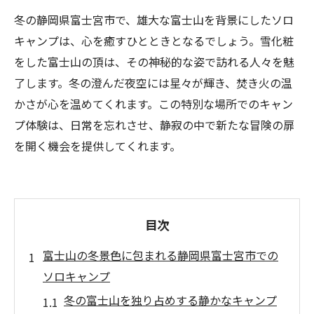
冬の静岡県富士宮市で、雄大な富士山を背景にしたソロ
キャンプは、心を癒すひとときとなるでしょう。雪化粧
をした富士山の頂は、その神秘的な姿で訪れる人々を魅
了します。冬の澄んだ夜空には星々が輝き、焚き火の温
かさが心を温めてくれます。この特別な場所でのキャン
プ体験は、日常を忘れさせ、静寂の中で新たな冒険の扉
を開く機会を提供してくれます。
目次
富士山の冬景色に包まれる静岡県富士宮市での
ソロキャンプ
冬の富士山を独り占めする静かなキャンプ