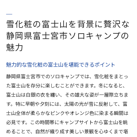
雪化粧の富士山を背景に贅沢な
静岡県富士宮市ソロキャンプの
魅力
魅力的な雪化粧の富士山を堪能できるポイント
静岡県富士宮市でのソロキャンプでは、雪化粧をまとっ
た富士山を存分に楽しむことができます。冬になると、
富士山は白銀の衣を纏い、その雄大な姿が一層際立ちま
す。特に早朝や夕刻には、太陽の光が雪に反射して、富
士山全体が柔らかなピンクやオレンジ色に染まる瞬間は
必見です。この時間帯にキャンプサイトから富士山を眺
めることで、自然が織り成す美しい景観を心ゆくまで堪