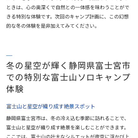
ときは、心の奥深くで自然との一体感を味わうことがで
きる特別な体験です。次回のキャンプ計画に、この幻想
的な冬の体験を是非加えてみてください。
冬の星空が輝く静岡県富士宮市
での特別な富士山ソロキャンプ
体験
富士山と星空が織り成す絶景スポット
静岡県富士宮市は、冬の冷え込む季節に訪れることで、
富士山と星空が織り成す絶景を楽しむことができます。
ここでは、富士山の壮大なシルエットが夜空に浮かび上