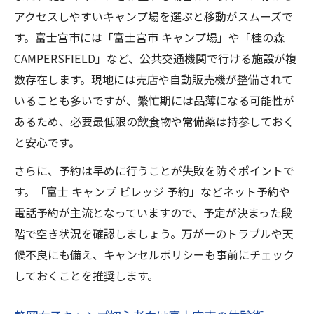
アクセスしやすいキャンプ場を選ぶと移動がスムーズで
す。富士宮市には「富士宮市 キャンプ場」や「桂の森
CAMPERSFIELD」など、公共交通機関で行ける施設が複
数存在します。現地には売店や自動販売機が整備されて
いることも多いですが、繁忙期には品薄になる可能性が
あるため、必要最低限の飲食物や常備薬は持参しておく
と安心です。
さらに、予約は早めに行うことが失敗を防ぐポイントで
す。「富士 キャンプ ビレッジ 予約」などネット予約や
電話予約が主流となっていますので、予定が決まった段
階で空き状況を確認しましょう。万が一のトラブルや天
候不良にも備え、キャンセルポリシーも事前にチェック
しておくことを推奨します。