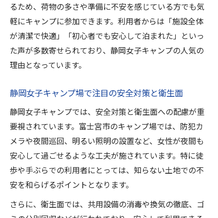
るため、荷物の多さや準備に不安を感じている方でも気
軽にキャンプに参加できます。利用者からは「施設全体
が清潔で快適」「初心者でも安心して泊まれた」といっ
た声が多数寄せられており、静岡女子キャンプの人気の
理由となっています。
静岡女子キャンプ場で注目の安全対策と衛生面
静岡女子キャンプでは、安全対策と衛生面への配慮が重
要視されています。富士宮市のキャンプ場では、防犯カ
メラや夜間巡回、明るい照明の設置など、女性が夜間も
安心して過ごせるような工夫が施されています。特に徒
歩や手ぶらでの利用者にとっては、知らない土地での不
安を和らげるポイントとなります。
さらに、衛生面では、共用設備の消毒や換気の徹底、ゴ