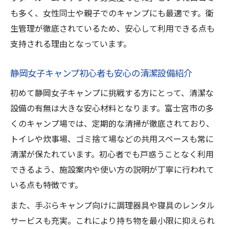
も多く、女性同士や親子でのキャンプにも最適です。衛
生管理が徹底されているため、安心して利用できる点も
支持される理由となっています。
静岡女子キャンプ初心者も安心の清潔設備紹介
初めて静岡女子キャンプに挑戦する方にとって、清潔な
設備の有無は大きな安心材料となります。富士宮市の多
くのキャンプ場では、定期的な清掃が徹底されており、
トイレや炊事場、ゴミ捨て場などの共用スペースも常に
清潔が保たれています。初心者でも戸惑うことなく利用
できるよう、施設案内や使い方の説明が丁寧に行われて
いる点も特徴です。
また、手ぶらキャンプ向けに調理器具や寝具のレンタル
サービスも充実。これにより持ち物を最小限に抑えられ