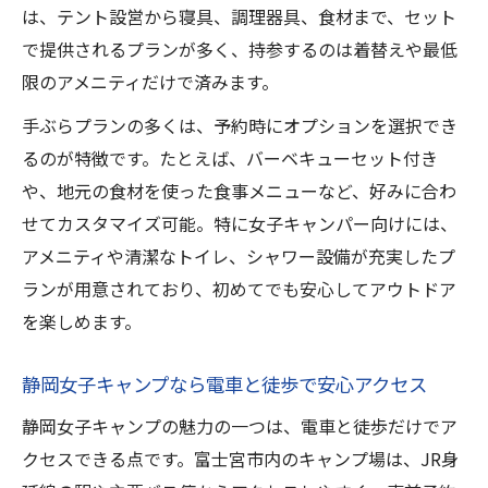
は、テント設営から寝具、調理器具、食材まで、セット
静岡女子キャンプで清潔と安全が両立する
で提供されるプランが多く、持参するのは着替えや最低
理由
限のアメニティだけで済みます。
静岡女子キャンプ場で衛生面に配慮した選
手ぶらプランの多くは、予約時にオプションを選択でき
び方
るのが特徴です。たとえば、バーベキューセット付き
静岡女子キャンプで女性が安心できる環境
や、地元の食材を使った食事メニューなど、好みに合わ
とは
せてカスタマイズ可能。特に女子キャンパー向けには、
静岡女子キャンプ初心者におすすめの衛生
アメニティや清潔なトイレ、シャワー設備が充実したプ
対策
ランが用意されており、初めてでも安心してアウトドア
静岡女子キャンプで快適に過ごす清潔の工
を楽しめます。
夫
静岡で叶える女子向け穴場キャンプの魅力
静岡女子キャンプなら電車と徒歩で安心アクセス
静岡女子キャンプで見つける穴場スポット
静岡女子キャンプの魅力の一つは、電車と徒歩だけでア
の魅力
クセスできる点です。富士宮市内のキャンプ場は、JR身
静岡女子キャンプで静かに過ごせる穴場の