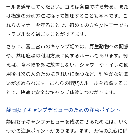
ールを遵守してください。ゴミは各自で持ち帰る、また
は指定の分別方法に従って処理することも基本です。こ
れらのマナーを守ることで、初めての方や女性同士でも
トラブルなく過ごすことができます。
さらに、富士宮市のキャンプ場では、野生動物への配慮
や、共用施設の利用方法に関するルールもあります。例
えば、食べ物を外に放置しない、シャワーやトイレの使
用後は次の人のためにきれいに保つなど、細やかな気遣
いが求められます。これらの暗黙のルールを意識するこ
とで、快適で安全なキャンプ体験につながります。
静岡女子キャンプデビューのための注意ポイント
静岡女子キャンプデビューを成功させるためには、いく
つかの注意ポイントがあります。まず、天候の急変に備