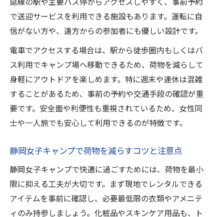
延線の駅や主要バス停からアクセスしやすく、事前予約
選び方
で送迎サービスを利用できる施設もあります。運転に自
静岡女子キャンプで人気の穴場エリアの特
信がない方や、遠方からの参加者にも優しい設計です。
徴
電車でアクセスする場合は、駅から徒歩圏内もしくはバ
静岡女子キャンプ初心者におすすめの隠れ
ス利用でキャンプ場へ移動できるため、荷物を減らして
家体験
身軽にアウトドアを楽しめます。特に週末や連休は混雑
静岡女子キャンプで穴場を選ぶメリットと
することがあるため、事前の予約や交通手段の確認が重
注意点
要です。安全面や利便性も重視されているため、女性同
士や一人旅でも安心して利用できるのが特徴です。
静岡女子キャンプで荷物を減らすコツと注意点
静岡女子キャンプで快適に過ごすためには、荷物を最小
限に抑える工夫が大切です。まず現地でレンタルできる
アイテムを事前に確認し、必要最低限の衣類やアメニテ
ィのみ持参しましょう。化粧品やスキンケア用品も、ト