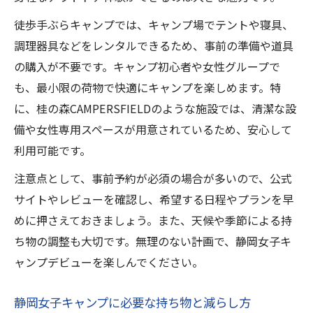
徒歩手ぶらキャンプでは、キャンプ場でテントや寝具、
調理器具などをレンタルできるため、事前の準備や道具
の購入が不要です。キャンプ初心者や女性グループで
も、最小限の荷物で快適にキャンプを楽しめます。特
に、桂の森CAMPERSFIELDのような施設では、清潔な設
備や女性専用スペースが用意されているため、安心して
利用可能です。
注意点として、事前予約が必須の場合が多いので、公式
サイトやレビューを確認し、希望する日程やプランを早
めに押さえておきましょう。また、天候や季節による持
ち物の調整も大切です。無理のない計画で、静岡女子キ
ャンプデビューを楽しんでください。
静岡女子キャンプに必要な持ち物と減らし方