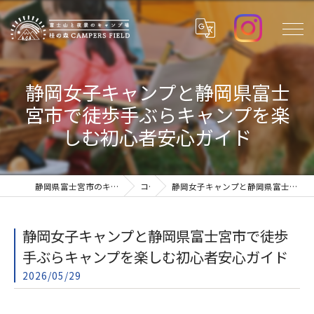
静岡女子キャンプと静岡県富士
宮市で徒歩手ぶらキャンプを楽
しむ初心者安心ガイド
静岡県富士宮市のキャンプ場なら桂の森CAMPERSFIELD
コラム
静岡女子キャンプと静岡県富士宮市で徒歩手ぶらキャンプを楽しむ初心者安心ガイド
静岡女子キャンプと静岡県富士宮市で徒歩
手ぶらキャンプを楽しむ初心者安心ガイド
2026/05/29