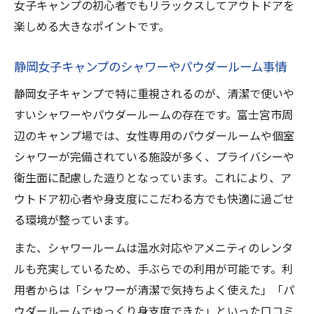
女子キャンプの初心者でもリラックスしてアウトドアを
楽しめる大きなポイントです。
静岡女子キャンプのシャワーやパウダールーム事情
静岡女子キャンプで特に重視されるのが、清潔で使いや
すいシャワーやパウダールームの存在です。富士宮市周
辺のキャンプ場では、女性専用のパウダールームや個室
シャワーが完備されている施設が多く、プライバシーや
衛生面に配慮した造りとなっています。これにより、ア
ウトドア初心者や身支度にこだわる方でも快適に過ごせ
る環境が整っています。
また、シャワールームは温水対応やアメニティのレンタ
ルも充実しているため、手ぶらでの利用が可能です。利
用者からは「シャワーが清潔で気持ちよく使えた」「パ
ウダールームでゆっくり身支度できた」といった口コミ