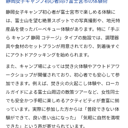
静岡女子キャンプ初心者向け富士宮市の体験術
静岡女子キャンプ初心者が富士宮市で楽しめる体験に
は、富士山を望む絶景スポットでの写真撮影や、地元特
産品を使ったバーベキュー体験があります。特に「手ぶ
ら キャンプ 静岡 コテージ」タイプの施設では、調理器
具や食材のセットプランが用意されており、到着後すぐ
にアウトドアクッキングを始められます。
また、キャンプ場によっては焚き火体験やアウトドアワ
ークショップが開催されており、初心者でも安心して参
加できます。例えば、焚き火の火起こし体験や、ローカ
ルガイドによる富士山周辺の散策ツアーなど、女性同士
でも安全かつ手軽に楽しめるアクティビティが豊富に揃
っています。実際に参加した方からは「普段できない体
験ができて、良い思い出になった」「気軽に自然を満喫
できた」という声が寄せられています。