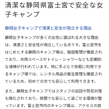
清潔な静岡県富士宮で安全な女
子キャンプ
静岡女子キャンプで清潔と安全が両立する理由
静岡女子キャンプが多くの女性に選ばれる大きな理由
は、清潔さと安全性が両立している点です。富士宮市を
はじめとする静岡のキャンプ場は、施設管理が徹底され
ており、共用スペースやトイレ・シャワーなども定期的
な清掃が行われています。特に手ぶらで気軽に利用でき
るキャンプ場では、レンタル用品の衛生管理も徹底され
ているため、初めての方でも安心して利用できます。
また、静岡女子キャンプではスタッフの巡回や防犯対策
も強化されており、夜間でも安心して過ごせる環境が整
っています。富士宮市内のキャンプ場は、アクセスの良