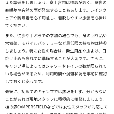
えた準備をしましょう。富士宮市は標高が高く、昼夜の
寒暖差や突然の雨が発生することもあります。レインウ
ェアや防寒着を必ず用意し、着脱しやすい服装を心掛け
てください。
また、徒歩や手ぶらでの参加の場合でも、身の回り品や
常備薬、モバイルバッテリーなど最低限の持ち物は持参
しましょう。特に女性の場合は、衛生用品や虫よけ、日
焼け止めも忘れずに準備することが大切です。さらに、
キャンプ場によってはシャワーやトイレの数が限られて
いる場合があるため、利用時間や混雑状況を事前に確認
しておくと安心です。
最後に、初めてのキャンプでは無理をせず、分からない
ことがあれば現地スタッフに積極的に相談しましょう。
桂の森CAMPERSFIELDなどでは女性スタッフが対応して