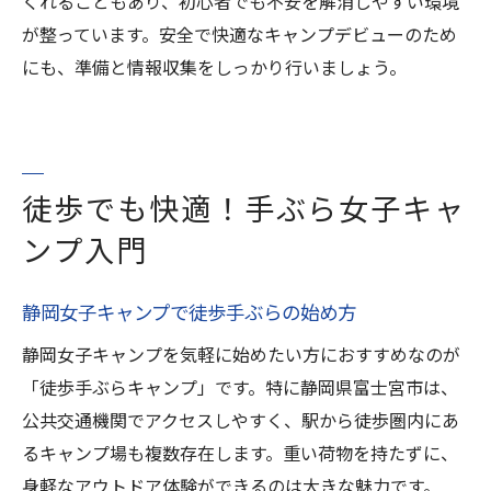
くれることもあり、初心者でも不安を解消しやすい環境
が整っています。安全で快適なキャンプデビューのため
にも、準備と情報収集をしっかり行いましょう。
徒歩でも快適！手ぶら女子キャ
ンプ入門
静岡女子キャンプで徒歩手ぶらの始め方
静岡女子キャンプを気軽に始めたい方におすすめなのが
「徒歩手ぶらキャンプ」です。特に静岡県富士宮市は、
公共交通機関でアクセスしやすく、駅から徒歩圏内にあ
るキャンプ場も複数存在します。重い荷物を持たずに、
身軽なアウトドア体験ができるのは大きな魅力です。