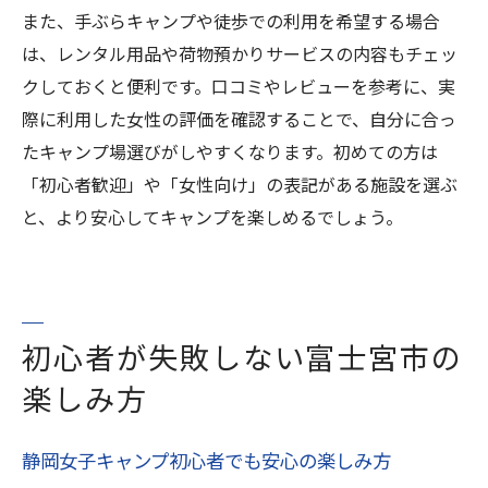
また、手ぶらキャンプや徒歩での利用を希望する場合
は、レンタル用品や荷物預かりサービスの内容もチェッ
クしておくと便利です。口コミやレビューを参考に、実
際に利用した女性の評価を確認することで、自分に合っ
たキャンプ場選びがしやすくなります。初めての方は
「初心者歓迎」や「女性向け」の表記がある施設を選ぶ
と、より安心してキャンプを楽しめるでしょう。
初心者が失敗しない富士宮市の
楽しみ方
静岡女子キャンプ初心者でも安心の楽しみ方