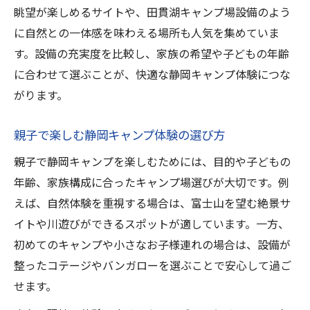
眺望が楽しめるサイトや、田貫湖キャンプ場設備のよう
に自然との一体感を味わえる場所も人気を集めていま
す。設備の充実度を比較し、家族の希望や子どもの年齢
に合わせて選ぶことが、快適な静岡キャンプ体験につな
がります。
親子で楽しむ静岡キャンプ体験の選び方
親子で静岡キャンプを楽しむためには、目的や子どもの
年齢、家族構成に合ったキャンプ場選びが大切です。例
えば、自然体験を重視する場合は、富士山を望む絶景サ
イトや川遊びができるスポットが適しています。一方、
初めてのキャンプや小さなお子様連れの場合は、設備が
整ったコテージやバンガローを選ぶことで安心して過ご
せます。