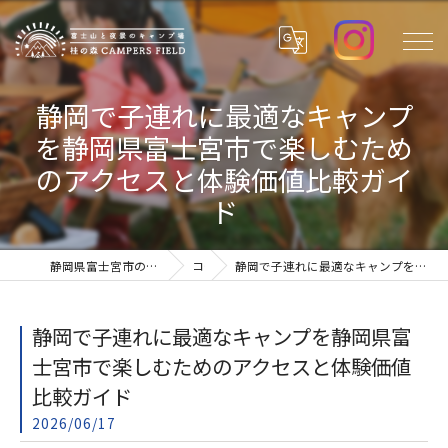
静岡で子連れに最適なキャンプ
を静岡県富士宮市で楽しむため
のアクセスと体験価値比較ガイ
ド
静岡県富士宮市のキャンプ場なら桂の森CAMPERSFIELD
コラム
静岡で子連れに最適なキャンプを静岡県富士宮市で楽しむためのアクセスと体験価値比較ガイド
静岡で子連れに最適なキャンプを静岡県富
士宮市で楽しむためのアクセスと体験価値
比較ガイド
2026/06/17