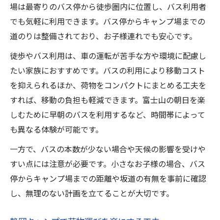
場は最寄りのバス停から徒歩圏内に位置し、バス利用者
でも気軽に利用できます。バス停からキャンプ場までの
道のりは整備されており、お子様連れでも安心です。
徒歩やバス利用は、車の運転が苦手な方や環境に配慮し
たい家族におすすめです。バスの利用により移動コスト
を抑えられるほか、荷物をコンパクトにまとめる工夫を
すれば、移動の負担も軽減できます。富士山の朝日を楽
しむために早朝のバスを利用するなど、時間帯によって
も異なる体験が可能です。
一方で、バスの本数が少ない場合や天候の影響を受けや
すい点には注意が必要です。小さなお子様の場合、バス
停からキャンプ場までの距離や坂道の有無を事前に確認
し、無理のない計画を立てることが大切です。