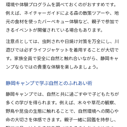
環境や体験プログラムを調べておくのがおすすめです。
例えば、ネイチャーガイドによる森の散策ツアーや、地
元の食材を使ったバーベキュー体験など、親子で参加で
きるイベントが開催されている場合もあります。
注意点としては、虫刺されや日焼け対策を万全にし、川
遊びでは必ずライフジャケットを着用することが大切で
す。家族全員で安全に自然と触れ合いながら、静岡キャ
ンプならではの貴重な体験を楽しみましょう。
静岡キャンプで学ぶ自然とのふれあい術
静岡キャンプでは、自然と共に過ごす中で子どもたちが
多くの学びを得られます。例えば、木々や草花の観察、
野鳥や昆虫の生態に触れることで、自然環境への関心や
命の大切さを体感できます。親子一緒に図鑑を持参し、