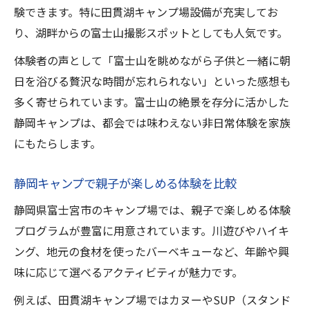
験できます。特に田貫湖キャンプ場設備が充実してお
り、湖畔からの富士山撮影スポットとしても人気です。
体験者の声として「富士山を眺めながら子供と一緒に朝
日を浴びる贅沢な時間が忘れられない」といった感想も
多く寄せられています。富士山の絶景を存分に活かした
静岡キャンプは、都会では味わえない非日常体験を家族
にもたらします。
静岡キャンプで親子が楽しめる体験を比較
静岡県富士宮市のキャンプ場では、親子で楽しめる体験
プログラムが豊富に用意されています。川遊びやハイキ
ング、地元の食材を使ったバーベキューなど、年齢や興
味に応じて選べるアクティビティが魅力です。
例えば、田貫湖キャンプ場ではカヌーやSUP（スタンド