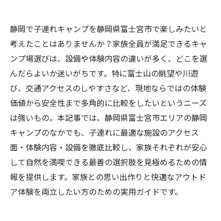
静岡で子連れキャンプを静岡県富士宮市で楽しみたいと
考えたことはありませんか？家族全員が満足できるキャ
ンプ場選びは、設備や体験内容の違いが多く、どこを選
んだらよいか迷いがちです。特に富士山の眺望や川遊
び、交通アクセスのしやすさなど、現地ならではの体験
価値から安全性まで多角的に比較をしたいというニーズ
は強いもの。本記事では、静岡県富士宮市エリアの静岡
キャンプのなかでも、子連れに最適な施設のアクセス
面・体験内容・設備を徹底比較し、家族それぞれが安心
して自然を満喫できる最善の選択肢を見極めるための情
報を提供します。家族との思い出作りと快適なアウトド
ア体験を両立したい方のための実用ガイドです。