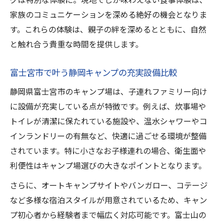
家族のコミュニケーションを深める絶好の機会となりま
す。これらの体験は、親子の絆を深めるとともに、自然
と触れ合う貴重な時間を提供します。
富士宮市で叶う静岡キャンプの充実設備比較
静岡県富士宮市のキャンプ場は、子連れファミリー向け
に設備が充実している点が特徴です。例えば、炊事場や
トイレが清潔に保たれている施設や、温水シャワーやコ
インランドリーの有無など、快適に過ごせる環境が整備
されています。特に小さなお子様連れの場合、衛生面や
利便性はキャンプ場選びの大きなポイントとなります。
さらに、オートキャンプサイトやバンガロー、コテージ
など多様な宿泊スタイルが用意されているため、キャン
プ初心者から経験者まで幅広く対応可能です。富士山の