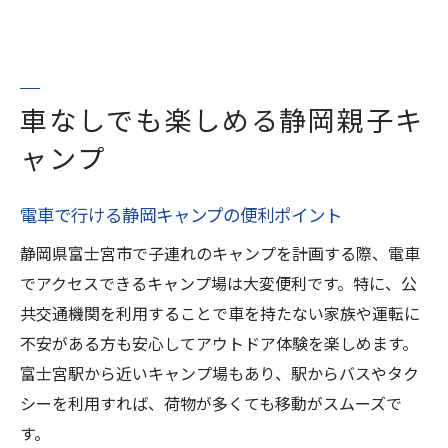
車なしでも楽しめる静岡親子キ
ャンプ
電車で行ける静岡キャンプの便利ポイント
静岡県富士宮市で子連れのキャンプを計画する際、電車
でアクセスできるキャンプ場は大変便利です。特に、公
共交通機関を利用することで車を持たない家族や運転に
不安がある方も安心してアウトドア体験を楽しめます。
富士宮駅から近いキャンプ場もあり、駅からバスやタク
シーを利用すれば、荷物が多くても移動がスムーズで
す。