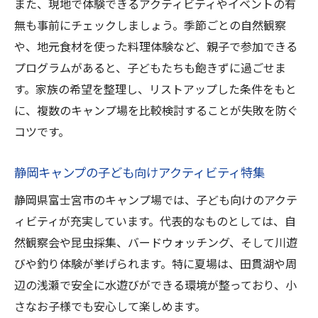
また、現地で体験できるアクティビティやイベントの有
無も事前にチェックしましょう。季節ごとの自然観察
や、地元食材を使った料理体験など、親子で参加できる
プログラムがあると、子どもたちも飽きずに過ごせま
す。家族の希望を整理し、リストアップした条件をもと
に、複数のキャンプ場を比較検討することが失敗を防ぐ
コツです。
静岡キャンプの子ども向けアクティビティ特集
静岡県富士宮市のキャンプ場では、子ども向けのアクテ
ィビティが充実しています。代表的なものとしては、自
然観察会や昆虫採集、バードウォッチング、そして川遊
びや釣り体験が挙げられます。特に夏場は、田貫湖や周
辺の浅瀬で安全に水遊びができる環境が整っており、小
さなお子様でも安心して楽しめます。