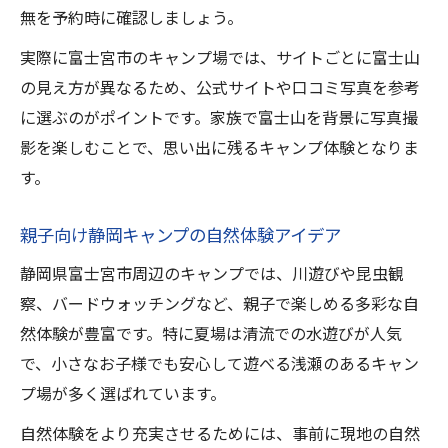
無を予約時に確認しましょう。
実際に富士宮市のキャンプ場では、サイトごとに富士山
の見え方が異なるため、公式サイトや口コミ写真を参考
に選ぶのがポイントです。家族で富士山を背景に写真撮
影を楽しむことで、思い出に残るキャンプ体験となりま
す。
親子向け静岡キャンプの自然体験アイデア
静岡県富士宮市周辺のキャンプでは、川遊びや昆虫観
察、バードウォッチングなど、親子で楽しめる多彩な自
然体験が豊富です。特に夏場は清流での水遊びが人気
で、小さなお子様でも安心して遊べる浅瀬のあるキャン
プ場が多く選ばれています。
自然体験をより充実させるためには、事前に現地の自然