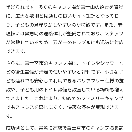
挙げられます。多くのキャンプ場が富士山の絶景を背景
に、広大な敷地と見通しの良いサイト設計となってお
り、子どもの見守りがしやすいのが特徴です。また、管
理棟には緊急時の連絡体制が整備されており、スタッフ
が常駐しているため、万が一のトラブルにも迅速に対応
できます。
さらに、富士宮市のキャンプ場は、トイレやシャワーな
どの衛生設備が清潔で使いやすいと評判です。小さな子
ども連れでも安心して利用できるバリアフリー仕様の施
設や、子ども用のトイレ設備を設置している場所も増え
てきました。これにより、初めてのファミリーキャンプ
でもストレスを感じにくく、快適な滞在が実現できま
す。
成功例として、実際に家族で富士宮市のキャンプ場を訪