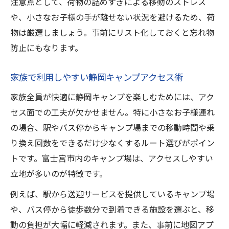
注意点として、荷物の詰めすぎによる移動のストレス
や、小さなお子様の手が離せない状況を避けるため、荷
物は厳選しましょう。事前にリスト化しておくと忘れ物
防止にもなります。
家族で利用しやすい静岡キャンプアクセス術
家族全員が快適に静岡キャンプを楽しむためには、アク
セス面での工夫が欠かせません。特に小さなお子様連れ
の場合、駅やバス停からキャンプ場までの移動時間や乗
り換え回数をできるだけ少なくするルート選びがポイン
トです。富士宮市内のキャンプ場は、アクセスしやすい
立地が多いのが特徴です。
例えば、駅から送迎サービスを提供しているキャンプ場
や、バス停から徒歩数分で到着できる施設を選ぶと、移
動の負担が大幅に軽減されます。また、事前に地図アプ