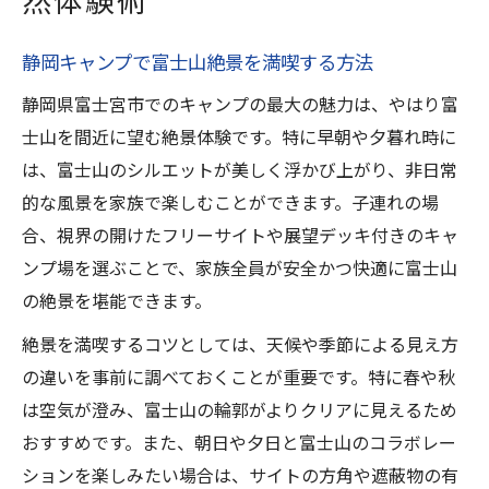
静岡キャンプで富士山絶景を満喫する方法
静岡県富士宮市でのキャンプの最大の魅力は、やはり富
士山を間近に望む絶景体験です。特に早朝や夕暮れ時に
は、富士山のシルエットが美しく浮かび上がり、非日常
的な風景を家族で楽しむことができます。子連れの場
合、視界の開けたフリーサイトや展望デッキ付きのキャ
ンプ場を選ぶことで、家族全員が安全かつ快適に富士山
の絶景を堪能できます。
絶景を満喫するコツとしては、天候や季節による見え方
の違いを事前に調べておくことが重要です。特に春や秋
は空気が澄み、富士山の輪郭がよりクリアに見えるため
おすすめです。また、朝日や夕日と富士山のコラボレー
ションを楽しみたい場合は、サイトの方角や遮蔽物の有