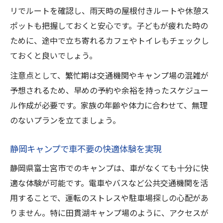
リでルートを確認し、雨天時の屋根付きルートや休憩ス
ポットも把握しておくと安心です。子どもが疲れた時の
ために、途中で立ち寄れるカフェやトイレもチェックし
ておくと良いでしょう。
注意点として、繁忙期は交通機関やキャンプ場の混雑が
予想されるため、早めの予約や余裕を持ったスケジュー
ル作成が必要です。家族の年齢や体力に合わせて、無理
のないプランを立てましょう。
静岡キャンプで車不要の快適体験を実現
静岡県富士宮市でのキャンプは、車がなくても十分に快
適な体験が可能です。電車やバスなど公共交通機関を活
用することで、運転のストレスや駐車場探しの心配があ
りません。特に田貫湖キャンプ場のように、アクセスが