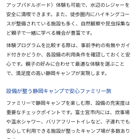
アップパドルボード）体験も可能で、水辺のレジャーを
安全に満喫できます。また、徒歩圏内にハイキングコー
スが整備されている施設も多く、自然観察や昆虫採集な
ど親子で一緒に学べる機会が豊富です。
体験プログラムを比較する際は、事前予約の有無やガイ
ド付きかどうか、各設備の利用条件を確認しておくと安
心です。親子の好みに合わせて最適な体験を選ぶこと
で、満足度の高い静岡キャンプが実現します。
設備が整う静岡キャンプで安心ファミリー旅
ファミリーで静岡キャンプを楽しむ際、設備の充実度は
重要なチェックポイントです。富士宮市内には、炊事場
や温水シャワー、バリアフリートイレなど、子連れでも
安心して利用できる施設が整ったキャンプ場が多数あり