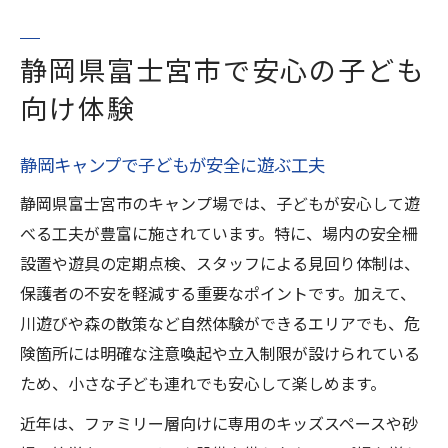
静岡県富士宮市で安心の子ども
向け体験
静岡キャンプで子どもが安全に遊ぶ工夫
静岡県富士宮市のキャンプ場では、子どもが安心して遊
べる工夫が豊富に施されています。特に、場内の安全柵
設置や遊具の定期点検、スタッフによる見回り体制は、
保護者の不安を軽減する重要なポイントです。加えて、
川遊びや森の散策など自然体験ができるエリアでも、危
険箇所には明確な注意喚起や立入制限が設けられている
ため、小さな子ども連れでも安心して楽しめます。
近年は、ファミリー層向けに専用のキッズスペースや砂