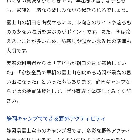
わえない贅沢なひとときです。早起きが苦手な子ども
も、家族と一緒なら楽しみながら起きられるでしょう。
富士山の朝日を満喫するには、東向きのサイトや遮るも
のの少ない場所を選ぶのがポイントです。また、朝は冷
え込むことが多いため、防寒具や温かい飲み物の準備も
大切です。
実際の利用者からは「子どもが朝日を見て感動してい
た」「家族全員で早朝の富士山を眺める時間が最高の思
い出になった」といった声もあります。静岡キャンプな
らではの絶景体験として、ぜひ家族で体感してみてくだ
さい。
静岡キャンプでできる野外アクティビティ
静岡県富士宮市のキャンプ場では、多彩な野外アクティ
ビティが楽しめます。ハイキングやバードウォッチン