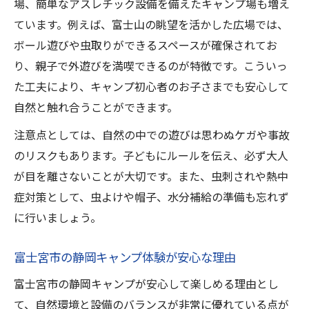
場、簡単なアスレチック設備を備えたキャンプ場も増え
ています。例えば、富士山の眺望を活かした広場では、
ボール遊びや虫取りができるスペースが確保されてお
り、親子で外遊びを満喫できるのが特徴です。こういっ
た工夫により、キャンプ初心者のお子さまでも安心して
自然と触れ合うことができます。
注意点としては、自然の中での遊びは思わぬケガや事故
のリスクもあります。子どもにルールを伝え、必ず大人
が目を離さないことが大切です。また、虫刺されや熱中
症対策として、虫よけや帽子、水分補給の準備も忘れず
に行いましょう。
富士宮市の静岡キャンプ体験が安心な理由
富士宮市の静岡キャンプが安心して楽しめる理由とし
て、自然環境と設備のバランスが非常に優れている点が