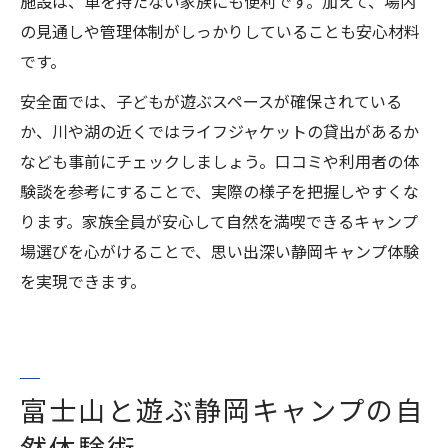
施設は、車を持たない家族にも便利です。加えて、場内
の見通しや管理体制がしっかりしていることも安心材料
です。
安全面では、子どもが遊ぶスペースが確保されている
か、川や湖の近くではライフジャケットの貸出があるか
なども事前にチェックしましょう。口コミや利用者の体
験談を参考にすることで、実際の様子を把握しやすくな
ります。家族全員が安心して自然を満喫できるキャンプ
場選びを心がけることで、思い出深い静岡キャンプ体験
を実現できます。
富士山と遊ぶ静岡キャンプの自
然体験術