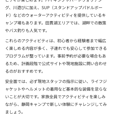
グ、川遊びに加え、SUP（スタンドアップパドルボー
ド）などのウォーターアクティビティを提供しているキ
ャンプ場もあります。田貫湖エリアでは、湖畔での散策
やバス釣りも人気です。
これらのアクティビティは、初心者から経験者まで幅広
く楽しめる内容が多く、子連れでも安心して参加できる
プログラムが整っています。事前予約が必要な場合もあ
るため、計画段階で公式サイトや現地施設に問い合わせ
るのがおすすめです。
安全面では、必ず現地スタッフの指示に従い、ライフジ
ャケットやヘルメットの着用など基本的な装備を怠らな
いことが大切です。家族全員でアクティビティを楽しみ
ながら、静岡キャンプで新しい体験にチャレンジしてみ
ましょう。