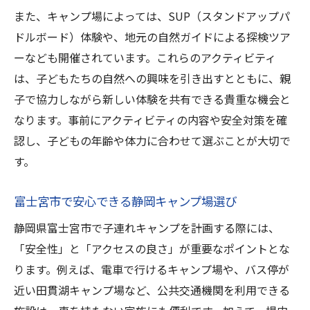
また、キャンプ場によっては、SUP（スタンドアップパ
ドルボード）体験や、地元の自然ガイドによる探検ツア
ーなども開催されています。これらのアクティビティ
は、子どもたちの自然への興味を引き出すとともに、親
子で協力しながら新しい体験を共有できる貴重な機会と
なります。事前にアクティビティの内容や安全対策を確
認し、子どもの年齢や体力に合わせて選ぶことが大切で
す。
富士宮市で安心できる静岡キャンプ場選び
静岡県富士宮市で子連れキャンプを計画する際には、
「安全性」と「アクセスの良さ」が重要なポイントとな
ります。例えば、電車で行けるキャンプ場や、バス停が
近い田貫湖キャンプ場など、公共交通機関を利用できる