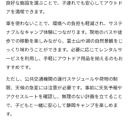
良好な施設を選ぶことで、子連れでも安心してアウトド
アを満喫できます。
車を使わないことで、環境への負担も軽減され、サステ
ナブルなキャンプ体験につながります。現地のバスや徒
歩での移動を楽しみながら、富士山や湖の自然景観をじ
っくり味わうことができます。必要に応じてレンタルサ
ービスを利用し、手軽にアウトドア用品を揃えるのもお
すすめです。
ただし、公共交通機関の運行スケジュールや荷物の制
限、天候の急変には注意が必要です。事前に天気予報や
アクセスルートを確認し、無理のない計画を立てること
で、子どもと一緒に安心して静岡キャンプを楽しめま
す。