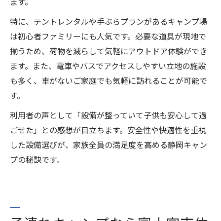
ます。
特に、テントレンタルや手ぶらプランがあるキャンプ場
は初心者ファミリーにも人気です。必要な道具が現地で
揃うため、荷物を減らして気軽にアウトドア体験ができ
ます。また、電車やバスでアクセスしやすい立地の施設
も多く、車がないご家庭でも気軽に訪れることが可能で
す。
利用者の声として「設備が整っていて子供も安心して過
ごせた」との感想が目立ちます。安全性や快適性を重視
した設備選びが、家族全員の満足度を高める静岡キャン
プの秘訣です。