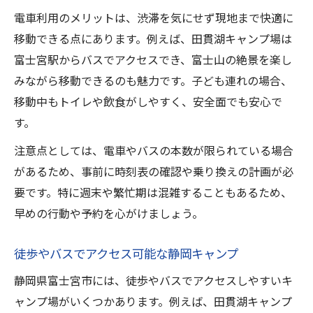
電車利用のメリットは、渋滞を気にせず現地まで快適に
移動できる点にあります。例えば、田貫湖キャンプ場は
富士宮駅からバスでアクセスでき、富士山の絶景を楽し
みながら移動できるのも魅力です。子ども連れの場合、
移動中もトイレや飲食がしやすく、安全面でも安心で
す。
注意点としては、電車やバスの本数が限られている場合
があるため、事前に時刻表の確認や乗り換えの計画が必
要です。特に週末や繁忙期は混雑することもあるため、
早めの行動や予約を心がけましょう。
徒歩やバスでアクセス可能な静岡キャンプ
静岡県富士宮市には、徒歩やバスでアクセスしやすいキ
ャンプ場がいくつかあります。例えば、田貫湖キャンプ