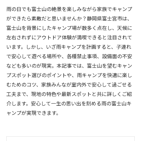
雨の日でも富士山の絶景を楽しみながら家族でキャンプ
ができたら素敵だと思いませんか？静岡県富士宮市は、
富士山を背景にしたキャンプ場が数多く点在し、天候に
左右されずにアウトドア体験が満喫できると注目されて
います。しかし、いざ雨キャンプを計画すると、子連れ
で安心して遊べる場所や、各種禁止事項、設備面の不安
なども多いのが現実。本記事では、富士山を望むキャン
プスポット選びのポイントや、雨キャンプを快適に楽し
むためのコツ、家族みんなが室内外で安心して過ごせる
工夫まで、現地の特色や最新スポットと共に詳しくご紹
介します。安心して一生の思い出を刻める雨の富士山キ
ャンプが実現できます。