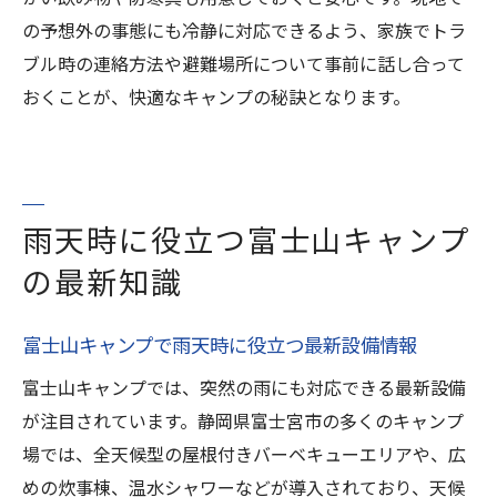
の予想外の事態にも冷静に対応できるよう、家族でトラ
ブル時の連絡方法や避難場所について事前に話し合って
おくことが、快適なキャンプの秘訣となります。
雨天時に役立つ富士山キャンプ
の最新知識
富士山キャンプで雨天時に役立つ最新設備情報
富士山キャンプでは、突然の雨にも対応できる最新設備
が注目されています。静岡県富士宮市の多くのキャンプ
場では、全天候型の屋根付きバーベキューエリアや、広
めの炊事棟、温水シャワーなどが導入されており、天候