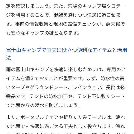
定を確認しましょう。また、穴場のキャンプ場やコテー
ジを利用することで、混雑を避けつつ快適に過ごせま
す。事前の情報収集と現地の設備チェックが、悪天候で
も安心なキャンプの鍵となります。
富士山キャンプで雨天に役立つ便利なアイテムと活用
法
雨の富士山キャンプを快適に楽しむためには、専用のア
イテムを備えておくことが重要です。まず、防水性の高
いタープやグラウンドシート、レインウェア、長靴は必
需品です。テントの防水加工や、テント下に敷くシート
で地面からの浸水を防ぎましょう。
また、ポータブルチェアや折りたたみテーブルは、濡れ
た地面でも快適に過ごせる工夫として役立ちます。濡れ