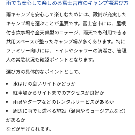
雨でも安心して楽しめる富士宮市のキャンプ場選び方
雨キャンプを安心して楽しむためには、設備が充実した
キャンプ場を選ぶことが重要です。富士宮市には、屋根
付き炊事場や全天候型のコテージ、雨天でも利用できる
共用スペースが整ったキャンプ場が多くあります。特に
ファミリー向けには、トイレやシャワーの清潔さ、管理
人の常駐状況も確認ポイントとなります。
選び方の具体的なポイントとして、
水はけの良いサイトかどうか
駐車場からサイトまでのアクセスが良好か
雨具やタープなどのレンタルサービスがあるか
周辺に雨でも遊べる施設（温泉やミュージアムなど）
があるか
などが挙げられます。