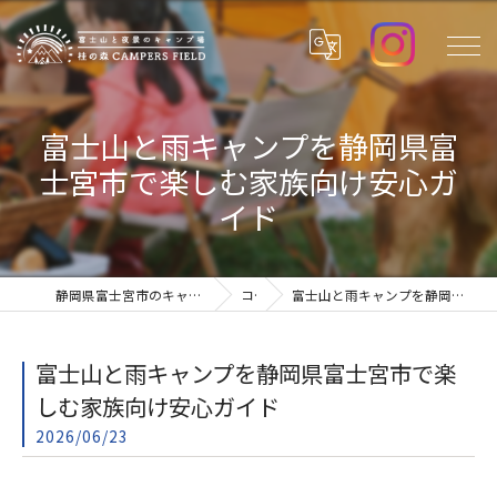
富士山と雨キャンプを静岡県富
士宮市で楽しむ家族向け安心ガ
イド
静岡県富士宮市のキャンプ場なら桂の森CAMPERSFIELD
コラム
富士山と雨キャンプを静岡県富士宮市で楽しむ家族向け安心ガイド
富士山と雨キャンプを静岡県富士宮市で楽
しむ家族向け安心ガイド
2026/06/23