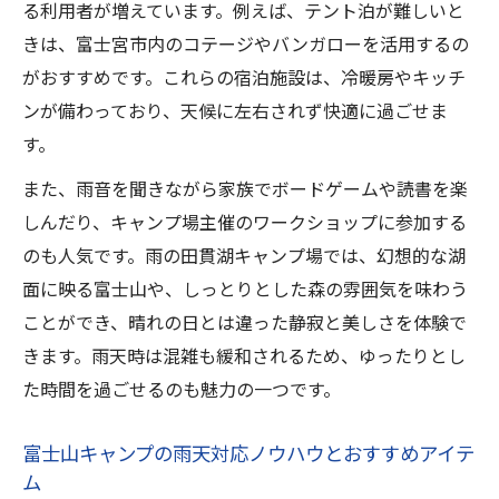
る利用者が増えています。例えば、テント泊が難しいと
きは、富士宮市内のコテージやバンガローを活用するの
がおすすめです。これらの宿泊施設は、冷暖房やキッチ
ンが備わっており、天候に左右されず快適に過ごせま
す。
また、雨音を聞きながら家族でボードゲームや読書を楽
しんだり、キャンプ場主催のワークショップに参加する
のも人気です。雨の田貫湖キャンプ場では、幻想的な湖
面に映る富士山や、しっとりとした森の雰囲気を味わう
ことができ、晴れの日とは違った静寂と美しさを体験で
きます。雨天時は混雑も緩和されるため、ゆったりとし
た時間を過ごせるのも魅力の一つです。
富士山キャンプの雨天対応ノウハウとおすすめアイテ
ム