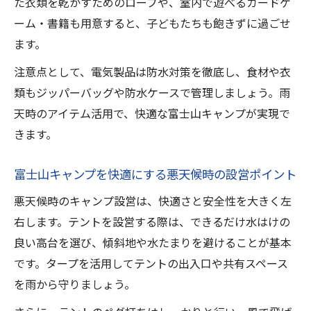
た衣類を乾かすためのロープや、室内で遊べるカードゲ
ーム・書籍も用意すると、子どもたちも飽きずに過ごせ
ます。
注意点として、電気製品は防水対策を徹底し、食材や衣
類もジッパーバッグや防水ケースで管理しましょう。雨
天時のアイテム活用で、快適な富士山キャンプが実現で
きます。
富士山キャンプを快適にする悪天候時の設営ポイント
悪天候時のキャンプ設営は、快適さと安全性を大きく左
右します。テントを設営する際は、できるだけ水はけの
良い高台を選び、傾斜地や水たまりを避けることが基本
です。タープを活用してテントの出入口や共有スペース
を雨から守りましょう。