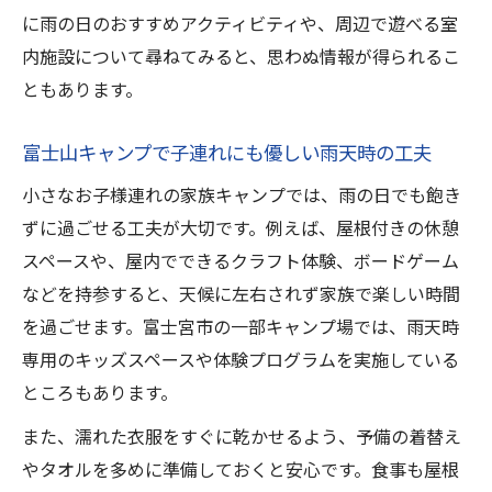
に雨の日のおすすめアクティビティや、周辺で遊べる室
内施設について尋ねてみると、思わぬ情報が得られるこ
ともあります。
富士山キャンプで子連れにも優しい雨天時の工夫
小さなお子様連れの家族キャンプでは、雨の日でも飽き
ずに過ごせる工夫が大切です。例えば、屋根付きの休憩
スペースや、屋内でできるクラフト体験、ボードゲーム
などを持参すると、天候に左右されず家族で楽しい時間
を過ごせます。富士宮市の一部キャンプ場では、雨天時
専用のキッズスペースや体験プログラムを実施している
ところもあります。
また、濡れた衣服をすぐに乾かせるよう、予備の着替え
やタオルを多めに準備しておくと安心です。食事も屋根