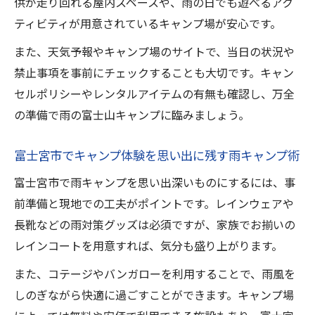
供が走り回れる屋内スペースや、雨の日でも遊べるアク
ティビティが用意されているキャンプ場が安心です。
また、天気予報やキャンプ場のサイトで、当日の状況や
禁止事項を事前にチェックすることも大切です。キャン
セルポリシーやレンタルアイテムの有無も確認し、万全
の準備で雨の富士山キャンプに臨みましょう。
富士宮市でキャンプ体験を思い出に残す雨キャンプ術
富士宮市で雨キャンプを思い出深いものにするには、事
前準備と現地での工夫がポイントです。レインウェアや
長靴などの雨対策グッズは必須ですが、家族でお揃いの
レインコートを用意すれば、気分も盛り上がります。
また、コテージやバンガローを利用することで、雨風を
しのぎながら快適に過ごすことができます。キャンプ場