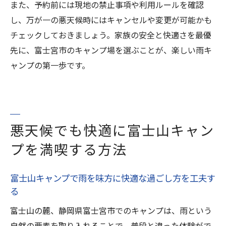
また、予約前には現地の禁止事項や利用ルールを確認
し、万が一の悪天候時にはキャンセルや変更が可能かも
チェックしておきましょう。家族の安全と快適さを最優
先に、富士宮市のキャンプ場を選ぶことが、楽しい雨キ
ャンプの第一歩です。
悪天候でも快適に富士山キャン
プを満喫する方法
富士山キャンプで雨を味方に快適な過ごし方を工夫す
る
富士山の麓、静岡県富士宮市でのキャンプは、雨という
自然の要素を取り入れることで、普段と違った体験がで