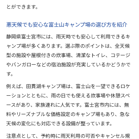
とができます。
悪天候でも安心な富士山キャンプ場の選び方を紹介
静岡県富士宮市には、雨天時でも安心して利用できるキ
ャンプ場が多くあります。選ぶ際のポイントは、全天候
型の施設や屋根付きの炊事場、清潔なトイレ、コテージ
やバンガローなどの宿泊施設が充実しているかどうかで
す。
例えば、田貫湖キャンプ場は、富士山を一望できるロケ
ーションとともに、雨の日でも使える炊事場や休憩スペ
ースがあり、家族連れに人気です。富士宮市内には、無
料やリーズナブルな価格設定のキャンプ場もあり、急な
天候の変化にも対応できる設備が整っています。
注意点として、予約時に雨天利用の可否やキャンセル規