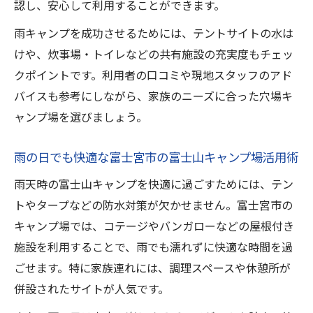
認し、安心して利用することができます。
雨キャンプを成功させるためには、テントサイトの水は
けや、炊事場・トイレなどの共有施設の充実度もチェッ
クポイントです。利用者の口コミや現地スタッフのアド
バイスも参考にしながら、家族のニーズに合った穴場キ
ャンプ場を選びましょう。
雨の日でも快適な富士宮市の富士山キャンプ場活用術
雨天時の富士山キャンプを快適に過ごすためには、テン
トやタープなどの防水対策が欠かせません。富士宮市の
キャンプ場では、コテージやバンガローなどの屋根付き
施設を利用することで、雨でも濡れずに快適な時間を過
ごせます。特に家族連れには、調理スペースや休憩所が
併設されたサイトが人気です。