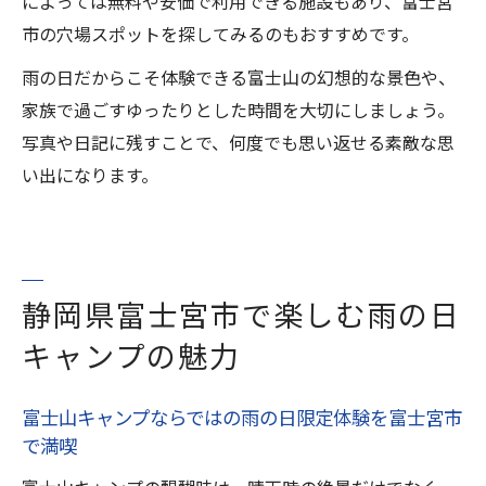
によっては無料や安価で利用できる施設もあり、富士宮
市の穴場スポットを探してみるのもおすすめです。
雨の日だからこそ体験できる富士山の幻想的な景色や、
家族で過ごすゆったりとした時間を大切にしましょう。
写真や日記に残すことで、何度でも思い返せる素敵な思
い出になります。
静岡県富士宮市で楽しむ雨の日
キャンプの魅力
富士山キャンプならではの雨の日限定体験を富士宮市
で満喫