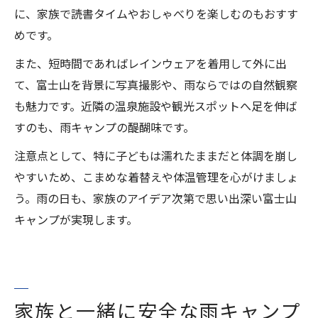
に、家族で読書タイムやおしゃべりを楽しむのもおすす
めです。
また、短時間であればレインウェアを着用して外に出
て、富士山を背景に写真撮影や、雨ならではの自然観察
も魅力です。近隣の温泉施設や観光スポットへ足を伸ば
すのも、雨キャンプの醍醐味です。
注意点として、特に子どもは濡れたままだと体調を崩し
やすいため、こまめな着替えや体温管理を心がけましょ
う。雨の日も、家族のアイデア次第で思い出深い富士山
キャンプが実現します。
家族と一緒に安全な雨キャンプ